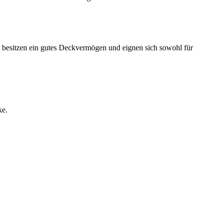
 besitzen ein gutes Deckvermögen und eignen sich sowohl für
ke.