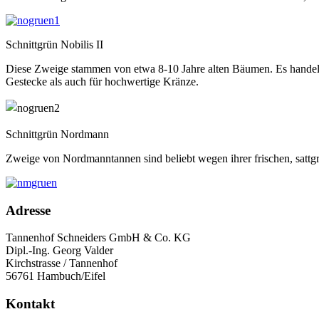
Schnittgrün Nobilis II
Diese Zweige stammen von etwa 8-10 Jahre alten Bäumen. Es handelt
Gestecke als auch für hochwertige Kränze.
Schnittgrün Nordmann
Zweige von Nordmanntannen sind beliebt wegen ihrer frischen, sattgr
Adresse
Tannenhof Schneiders GmbH & Co. KG
Dipl.-Ing. Georg Valder
Kirchstrasse / Tannenhof
56761 Hambuch/Eifel
Kontakt