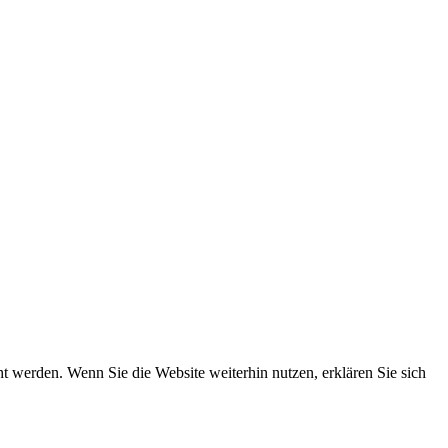
 werden. Wenn Sie die Website weiterhin nutzen, erklären Sie sich