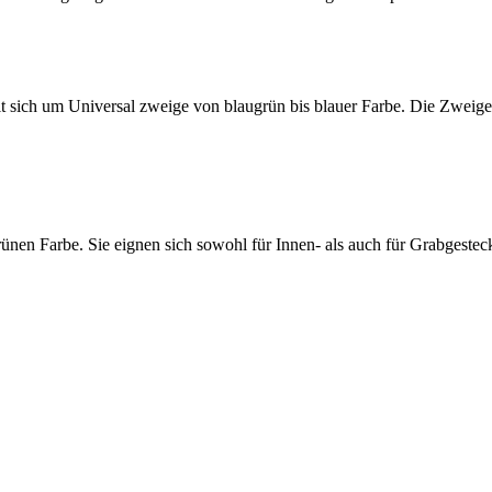
 sich um Universal zweige von blaugrün bis blauer Farbe. Die Zweige
ünen Farbe. Sie eignen sich sowohl für Innen- als auch für Grabgestec