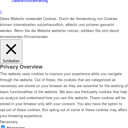
Datenschutzerklärung
Diese Website verwendet Cookies. Durch die Verwendung von Cookies
können Internetseiten nutzerfreundlich, effektiv und sicherer gemacht
werden. Wenn Sie die Website weiterhin nutzen, erklären Sie sich damit
einverstanden.
Einverstanden
Schließen
Privacy Overview
This website uses cookies to improve your experience while you navigate
through the website. Out of these, the cookies that are categorized as
necessary are stored on your browser as they are essential for the working of
basic functionalities of the website. We also use third-party cookies that help
us analyze and understand how you use this website. These cookies will be
stored in your browser only with your consent. You also have the option to
opt-out of these cookies. But opting out of some of these cookies may affect
your browsing experience.
Necessary
Necessary